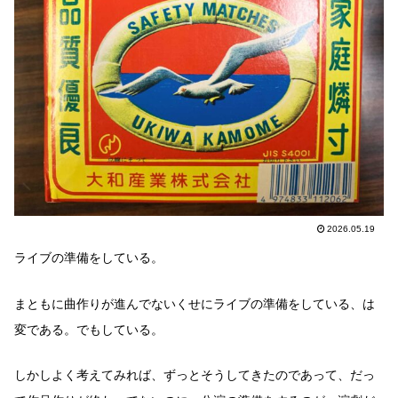
2026.05.19
ライブの準備をしている。
まともに曲作りが進んでないくせにライブの準備をしている、は
変である。でもしている。
しかしよく考えてみれば、ずっとそうしてきたのであって、だっ